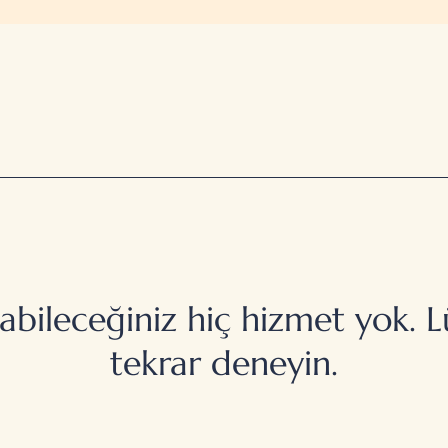
abileceğiniz hiç hizmet yok. 
tekrar deneyin.