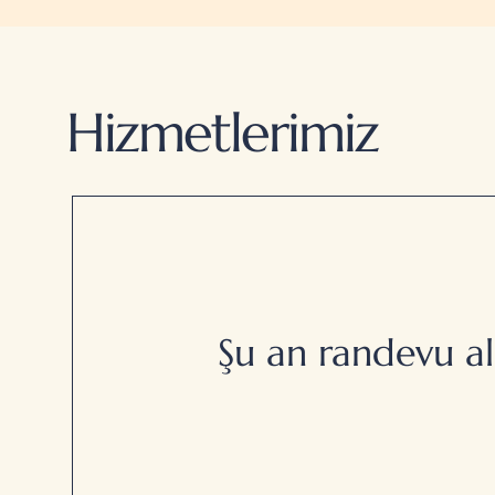
Hizmetlerimiz
Şu an randevu al