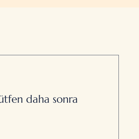
Lütfen daha sonra